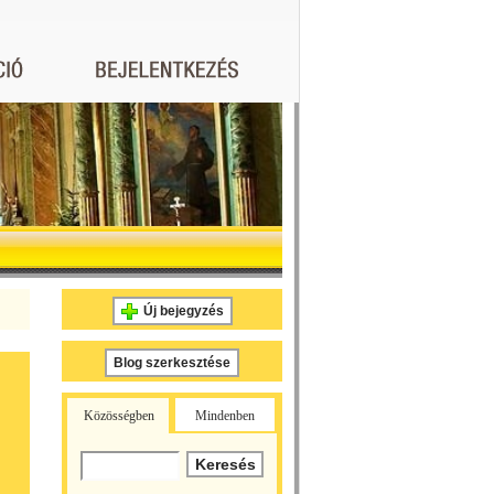
Új bejegyzés
Blog szerkesztése
Közösségben
Mindenben