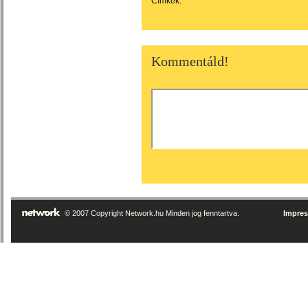
Címkék:
Kommentáld!
© 2007 Copyright Network.hu Minden jog fenntartva.
Impre