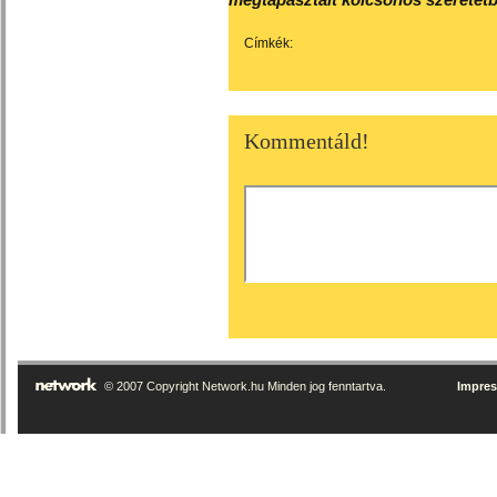
Címkék:
Kommentáld!
© 2007 Copyright Network.hu Minden jog fenntartva.
Impre