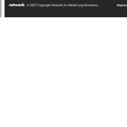
© 2007 Copyright Network.hu Minden jog fenntartva.
Impre