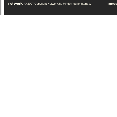
© 2007 Copyright Network.hu Minden jog fenntartva.
Impre