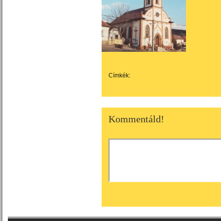
Címkék:
Kommentáld!