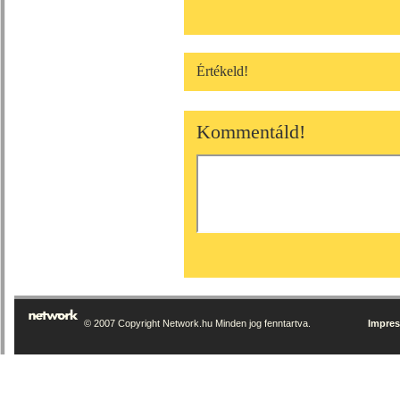
Értékeld!
Kommentáld!
© 2007 Copyright Network.hu Minden jog fenntartva.
Impre