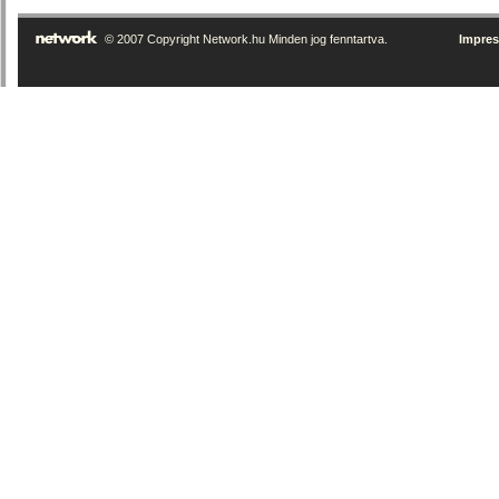
© 2007 Copyright Network.hu Minden jog fenntartva.
Impre